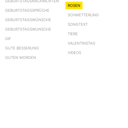
GEBURTSTAGSNACHRICHTEN
ROSEN
GEBURTSTAGSSPRÜCHE
SCHMETTERLING
GEBURTSTAGSWÜNSCHE
SONGTEXT
GEBURTSTAGSWUNSCHE
TIERE
GIF
VALENTINSTAG
GUTE BESSERUNG
VIDEOS
GUTEN MORGEN