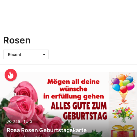
Rosen
Recent
249
0
Rosa Rosen Geburtstagskarte