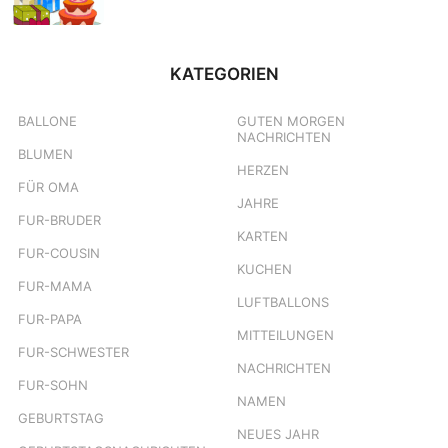
KATEGORIEN
BALLONE
GUTEN MORGEN
NACHRICHTEN
BLUMEN
HERZEN
FÜR OMA
JAHRE
FUR-BRUDER
KARTEN
FUR-COUSIN
KUCHEN
FUR-MAMA
LUFTBALLONS
FUR-PAPA
MITTEILUNGEN
FUR-SCHWESTER
NACHRICHTEN
FUR-SOHN
NAMEN
GEBURTSTAG
NEUES JAHR