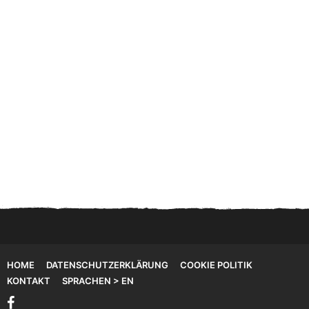
HOME
DATENSCHUTZERKLÄRUNG
COOKIE POLITIK
KONTAKT
SPRACHEN > EN