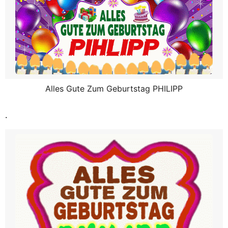
Alles Gute Zum Geburtstag PHILIPP
.