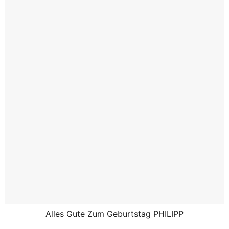
Alles Gute Zum Geburtstag PHILIPP