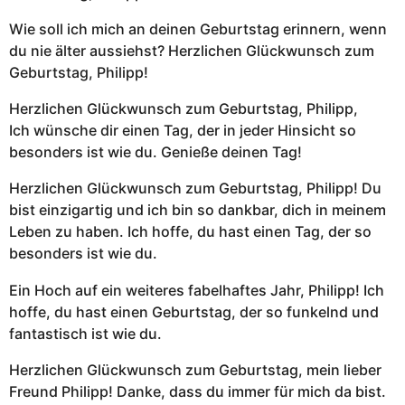
Wie soll ich mich an deinen Geburtstag erinnern, wenn
du nie älter aussiehst? Herzlichen Glückwunsch zum
Geburtstag, Philipp!
Herzlichen Glückwunsch zum Geburtstag, Philipp,
Ich wünsche dir einen Tag, der in jeder Hinsicht so
besonders ist wie du. Genieße deinen Tag!
Herzlichen Glückwunsch zum Geburtstag, Philipp! Du
bist einzigartig und ich bin so dankbar, dich in meinem
Leben zu haben. Ich hoffe, du hast einen Tag, der so
besonders ist wie du.
Ein Hoch auf ein weiteres fabelhaftes Jahr, Philipp! Ich
hoffe, du hast einen Geburtstag, der so funkelnd und
fantastisch ist wie du.
Herzlichen Glückwunsch zum Geburtstag, mein lieber
Freund Philipp! Danke, dass du immer für mich da bist.