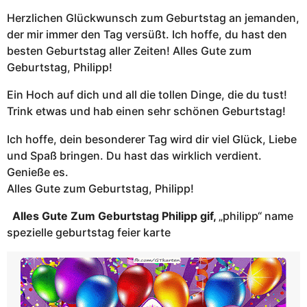
Herzlichen Glückwunsch zum Geburtstag an jemanden,
der mir immer den Tag versüßt. Ich hoffe, du hast den
besten Geburtstag aller Zeiten! Alles Gute zum
Geburtstag, Philipp!
Ein Hoch auf dich und all die tollen Dinge, die du tust!
Trink etwas und hab einen sehr schönen Geburtstag!
Ich hoffe, dein besonderer Tag wird dir viel Glück, Liebe
und Spaß bringen. Du hast das wirklich verdient.
Genieße es.
Alles Gute zum Geburtstag, Philipp!
Alles Gute Zum Geburtstag Philipp gif,
„philipp“ name
spezielle geburtstag feier karte