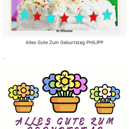
Alles Gute Zum Geburtstag PHILIPP
.