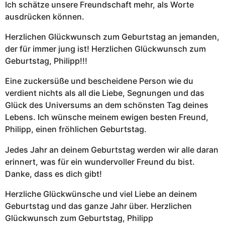
Ich schätze unsere Freundschaft mehr, als Worte
ausdrücken können.
Herzlichen Glückwunsch zum Geburtstag an jemanden,
der für immer jung ist! Herzlichen Glückwunsch zum
Geburtstag, Philipp!!!
Eine zuckersüße und bescheidene Person wie du
verdient nichts als all die Liebe, Segnungen und das
Glück des Universums an dem schönsten Tag deines
Lebens. Ich wünsche meinem ewigen besten Freund,
Philipp, einen fröhlichen Geburtstag.
Jedes Jahr an deinem Geburtstag werden wir alle daran
erinnert, was für ein wundervoller Freund du bist.
Danke, dass es dich gibt!
Herzliche Glückwünsche und viel Liebe an deinem
Geburtstag und das ganze Jahr über. Herzlichen
Glückwunsch zum Geburtstag, Philipp