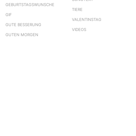
GEBURTSTAGSWUNSCHE
TIERE
GIF
VALENTINSTAG
GUTE BESSERUNG
VIDEOS
GUTEN MORGEN