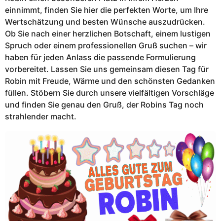
einnimmt, finden Sie hier die perfekten Worte, um Ihre
Wertschätzung und besten Wünsche auszudrücken.
Ob Sie nach einer herzlichen Botschaft, einem lustigen
Spruch oder einem professionellen Gruß suchen – wir
haben für jeden Anlass die passende Formulierung
vorbereitet. Lassen Sie uns gemeinsam diesen Tag für
Robin mit Freude, Wärme und den schönsten Gedanken
füllen. Stöbern Sie durch unsere vielfältigen Vorschläge
und finden Sie genau den Gruß, der Robins Tag noch
strahlender macht.