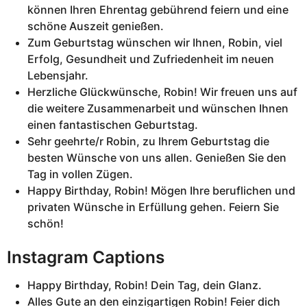
können Ihren Ehrentag gebührend feiern und eine
schöne Auszeit genießen.
Zum Geburtstag wünschen wir Ihnen, Robin, viel
Erfolg, Gesundheit und Zufriedenheit im neuen
Lebensjahr.
Herzliche Glückwünsche, Robin! Wir freuen uns auf
die weitere Zusammenarbeit und wünschen Ihnen
einen fantastischen Geburtstag.
Sehr geehrte/r Robin, zu Ihrem Geburtstag die
besten Wünsche von uns allen. Genießen Sie den
Tag in vollen Zügen.
Happy Birthday, Robin! Mögen Ihre beruflichen und
privaten Wünsche in Erfüllung gehen. Feiern Sie
schön!
Instagram Captions
Happy Birthday, Robin! Dein Tag, dein Glanz.
Alles Gute an den einzigartigen Robin! Feier dich