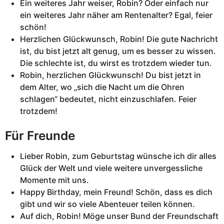
Ein weiteres Jahr weiser, Robin? Oder einfach nur
ein weiteres Jahr näher am Rentenalter? Egal, feier
schön!
Herzlichen Glückwunsch, Robin! Die gute Nachricht
ist, du bist jetzt alt genug, um es besser zu wissen.
Die schlechte ist, du wirst es trotzdem wieder tun.
Robin, herzlichen Glückwunsch! Du bist jetzt in
dem Alter, wo „sich die Nacht um die Ohren
schlagen“ bedeutet, nicht einzuschlafen. Feier
trotzdem!
Für Freunde
Lieber Robin, zum Geburtstag wünsche ich dir alles
Glück der Welt und viele weitere unvergessliche
Momente mit uns.
Happy Birthday, mein Freund! Schön, dass es dich
gibt und wir so viele Abenteuer teilen können.
Auf dich, Robin! Möge unser Bund der Freundschaft