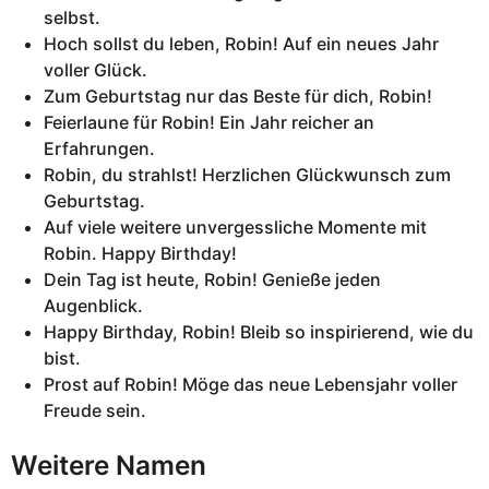
selbst.
Hoch sollst du leben, Robin! Auf ein neues Jahr
voller Glück.
Zum Geburtstag nur das Beste für dich, Robin!
Feierlaune für Robin! Ein Jahr reicher an
Erfahrungen.
Robin, du strahlst! Herzlichen Glückwunsch zum
Geburtstag.
Auf viele weitere unvergessliche Momente mit
Robin. Happy Birthday!
Dein Tag ist heute, Robin! Genieße jeden
Augenblick.
Happy Birthday, Robin! Bleib so inspirierend, wie du
bist.
Prost auf Robin! Möge das neue Lebensjahr voller
Freude sein.
Weitere Namen