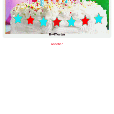
Ansehen