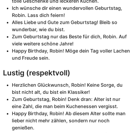
tolle Geschenke und leckeren Kuchen.
Ich wünsche dir einen wundervollen Geburtstag,
Robin. Lass dich feiern!
Alles Liebe und Gute zum Geburtstag! Bleib so
wunderbar, wie du bist.
Zum Geburtstag nur das Beste für dich, Robin. Auf
viele weitere schöne Jahre!
Happy Birthday, Robin! Möge dein Tag voller Lachen
und Freude sein.
Lustig (respektvoll)
Herzlichen Glückwunsch, Robin! Keine Sorge, du
bist nicht alt, du bist ein Klassiker!
Zum Geburtstag, Robin! Denk dran: Alter ist nur
eine Zahl, die man beim Kuchenessen vergisst.
Happy Birthday, Robin! Ab diesem Alter sollte man
lieber nicht mehr zählen, sondern nur noch
genießen.