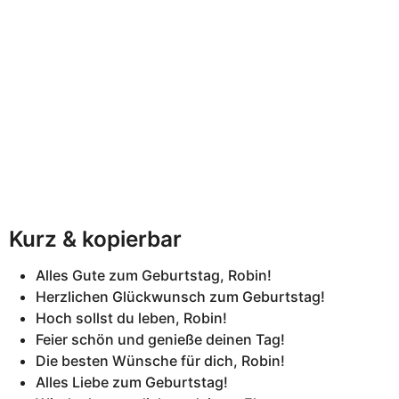
Kurz & kopierbar
Alles Gute zum Geburtstag, Robin!
Herzlichen Glückwunsch zum Geburtstag!
Hoch sollst du leben, Robin!
Feier schön und genieße deinen Tag!
Die besten Wünsche für dich, Robin!
Alles Liebe zum Geburtstag!