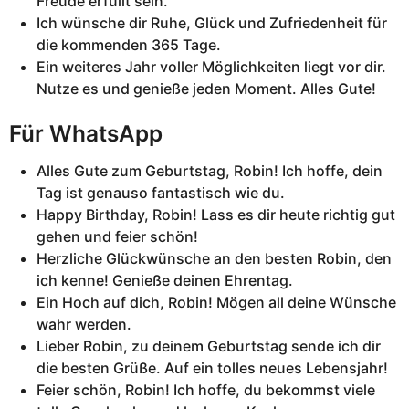
Freude erfüllt sein.
Ich wünsche dir Ruhe, Glück und Zufriedenheit für
die kommenden 365 Tage.
Ein weiteres Jahr voller Möglichkeiten liegt vor dir.
Nutze es und genieße jeden Moment. Alles Gute!
Für WhatsApp
Alles Gute zum Geburtstag, Robin! Ich hoffe, dein
Tag ist genauso fantastisch wie du.
Happy Birthday, Robin! Lass es dir heute richtig gut
gehen und feier schön!
Herzliche Glückwünsche an den besten Robin, den
ich kenne! Genieße deinen Ehrentag.
Ein Hoch auf dich, Robin! Mögen all deine Wünsche
wahr werden.
Lieber Robin, zu deinem Geburtstag sende ich dir
die besten Grüße. Auf ein tolles neues Lebensjahr!
Feier schön, Robin! Ich hoffe, du bekommst viele