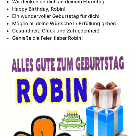
Wir denken an dich an deinem Ehrentag.
Happy Birthday, Robin!
Ein wundervoller Geburtstag für dich!
Mögen all deine Wünsche in Erfüllung gehen.
Gesundheit, Glück und Zufriedenheit!
Genieße die Feier, lieber Robin!