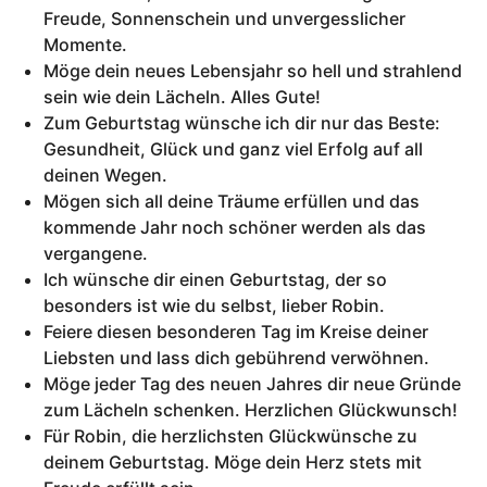
Freude, Sonnenschein und unvergesslicher
Momente.
Möge dein neues Lebensjahr so hell und strahlend
sein wie dein Lächeln. Alles Gute!
Zum Geburtstag wünsche ich dir nur das Beste:
Gesundheit, Glück und ganz viel Erfolg auf all
deinen Wegen.
Mögen sich all deine Träume erfüllen und das
kommende Jahr noch schöner werden als das
vergangene.
Ich wünsche dir einen Geburtstag, der so
besonders ist wie du selbst, lieber Robin.
Feiere diesen besonderen Tag im Kreise deiner
Liebsten und lass dich gebührend verwöhnen.
Möge jeder Tag des neuen Jahres dir neue Gründe
zum Lächeln schenken. Herzlichen Glückwunsch!
Für Robin, die herzlichsten Glückwünsche zu
deinem Geburtstag. Möge dein Herz stets mit