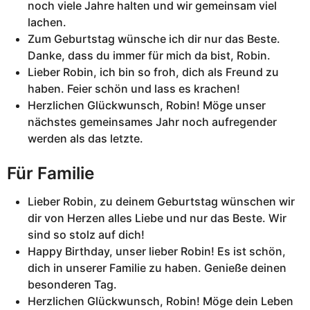
noch viele Jahre halten und wir gemeinsam viel
lachen.
Zum Geburtstag wünsche ich dir nur das Beste.
Danke, dass du immer für mich da bist, Robin.
Lieber Robin, ich bin so froh, dich als Freund zu
haben. Feier schön und lass es krachen!
Herzlichen Glückwunsch, Robin! Möge unser
nächstes gemeinsames Jahr noch aufregender
werden als das letzte.
Für Familie
Lieber Robin, zu deinem Geburtstag wünschen wir
dir von Herzen alles Liebe und nur das Beste. Wir
sind so stolz auf dich!
Happy Birthday, unser lieber Robin! Es ist schön,
dich in unserer Familie zu haben. Genieße deinen
besonderen Tag.
Herzlichen Glückwunsch, Robin! Möge dein Leben