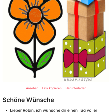
Ansehen
Link kopieren
Herunterladen
Schöne Wünsche
Lieber Robin, ich wünsche dir einen Tag voller