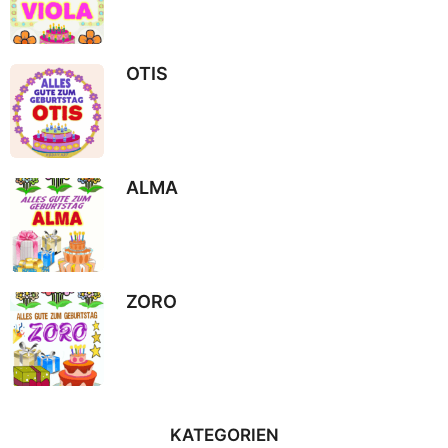
OTIS
ALMA
ZORO
KATEGORIEN