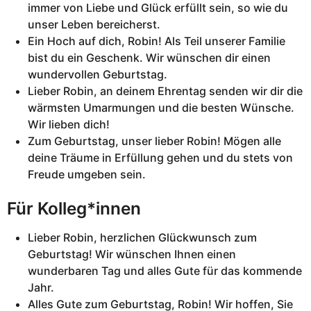
immer von Liebe und Glück erfüllt sein, so wie du
unser Leben bereicherst.
Ein Hoch auf dich, Robin! Als Teil unserer Familie
bist du ein Geschenk. Wir wünschen dir einen
wundervollen Geburtstag.
Lieber Robin, an deinem Ehrentag senden wir dir die
wärmsten Umarmungen und die besten Wünsche.
Wir lieben dich!
Zum Geburtstag, unser lieber Robin! Mögen alle
deine Träume in Erfüllung gehen und du stets von
Freude umgeben sein.
Für Kolleg*innen
Lieber Robin, herzlichen Glückwunsch zum
Geburtstag! Wir wünschen Ihnen einen
wunderbaren Tag und alles Gute für das kommende
Jahr.
Alles Gute zum Geburtstag, Robin! Wir hoffen, Sie