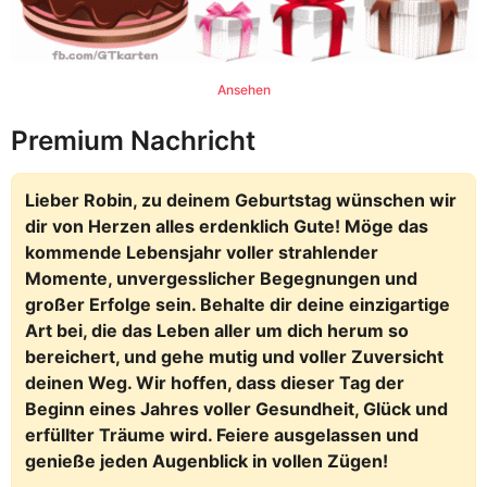
Ansehen
Premium Nachricht
Lieber Robin, zu deinem Geburtstag wünschen wir
dir von Herzen alles erdenklich Gute! Möge das
kommende Lebensjahr voller strahlender
Momente, unvergesslicher Begegnungen und
großer Erfolge sein. Behalte dir deine einzigartige
Art bei, die das Leben aller um dich herum so
bereichert, und gehe mutig und voller Zuversicht
deinen Weg. Wir hoffen, dass dieser Tag der
Beginn eines Jahres voller Gesundheit, Glück und
erfüllter Träume wird. Feiere ausgelassen und
genieße jeden Augenblick in vollen Zügen!