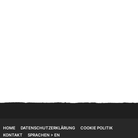
HOME
DATENSCHUTZERKLÄRUNG
COOKIE POLITIK
KONTAKT
SPRACHEN > EN