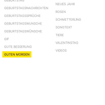
GEBURTSTAG
NEUES JAHR
GEBURTSTAGSNACHRICHTEN
ROSEN
GEBURTSTAGSSPRÜCHE
SCHMETTERLING
GEBURTSTAGSWUNSCHE
SONGTEXT
GEBURTSTAGSWÜNSCHE
TIERE
GIF
VALENTINSTAG
GUTE BESSERUNG
VIDEOS
GUTEN MORGEN