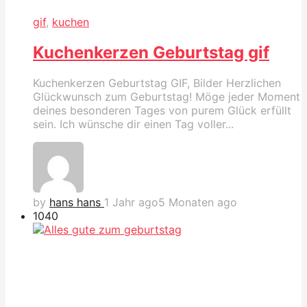
gif
,
kuchen
Kuchenkerzen Geburtstag gif
Kuchenkerzen Geburtstag GIF, Bilder Herzlichen
Glückwunsch zum Geburtstag! Möge jeder Moment
deines besonderen Tages von purem Glück erfüllt
sein. Ich wünsche dir einen Tag voller...
by
hans hans
1 Jahr ago
5 Monaten ago
104
0