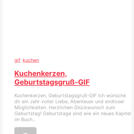
gif
,
kuchen
Kuchenkerzen,
Geburtstagsgruß-GIF
Kuchenkerzen, Geburtstagsgruß-GIF Ich wünsche
dir ein Jahr voller Liebe, Abenteuer und endloser
Möglichkeiten. Herzlichen Glückwunsch zum
Geburtstag! Geburtstage sind wie ein neues Kapitel
im Buch...